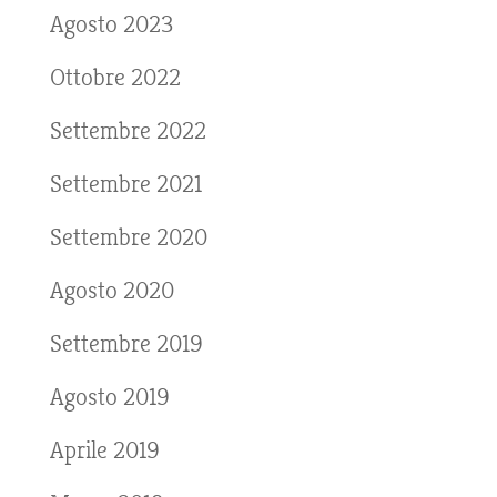
Agosto 2023
Ottobre 2022
Settembre 2022
Settembre 2021
Settembre 2020
Agosto 2020
Settembre 2019
Agosto 2019
Aprile 2019