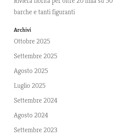
Riviera fiorita per oltre 20 mila su 50
barche e tanti figuranti
Archivi
Ottobre 2025
Settembre 2025
Agosto 2025
Luglio 2025
Settembre 2024
Agosto 2024
Settembre 2023