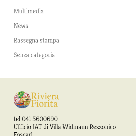
Multimedia
News
Rassegna stampa
Senza categoria
tel 041 5600690
Ufficio IAT di Villa Widmann Rezzonico
Foscari