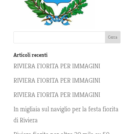
Articoli recenti
RIVIERA FIORITA PER IMMAGINI
RIVIERA FIORITA PER IMMAGINI
RIVIERA FIORITA PER IMMAGINI
In migliaia sul naviglio per la festa fiorita
di Riviera