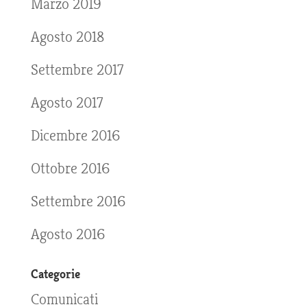
Marzo 2019
Agosto 2018
Settembre 2017
Agosto 2017
Dicembre 2016
Ottobre 2016
Settembre 2016
Agosto 2016
Categorie
Comunicati