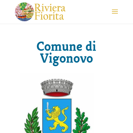
Comune di
Vigonovo