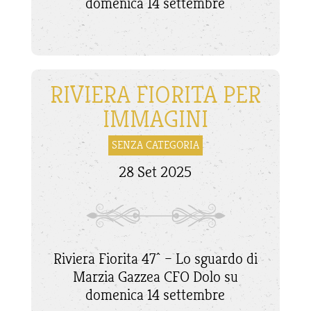
domenica 14 settembre
RIVIERA FIORITA PER
IMMAGINI
SENZA CATEGORIA
28 Set 2025
Riviera Fiorita 47^ – Lo sguardo di
Marzia Gazzea CFO Dolo su
domenica 14 settembre