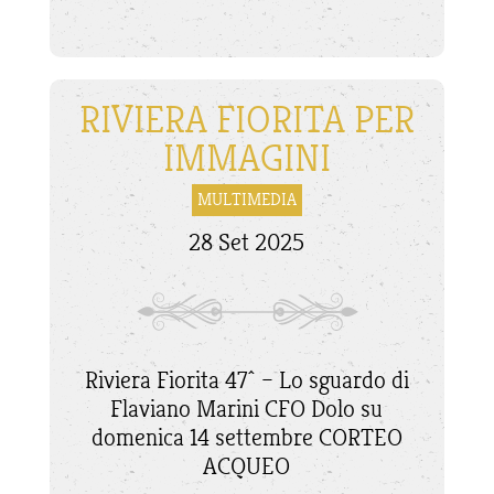
RIVIERA FIORITA PER
IMMAGINI
MULTIMEDIA
28 Set 2025
Riviera Fiorita 47^ – Lo sguardo di
Flaviano Marini CFO Dolo su
domenica 14 settembre CORTEO
ACQUEO