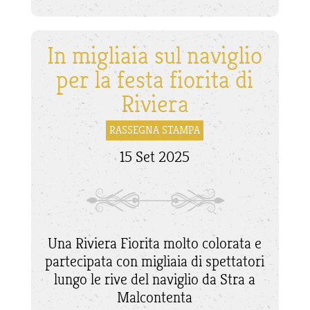
In migliaia sul naviglio
per la festa fiorita di
Riviera
RASSEGNA STAMPA
15 Set 2025
Una Riviera Fiorita molto colorata e
partecipata con migliaia di spettatori
lungo le rive del naviglio da Stra a
Malcontenta