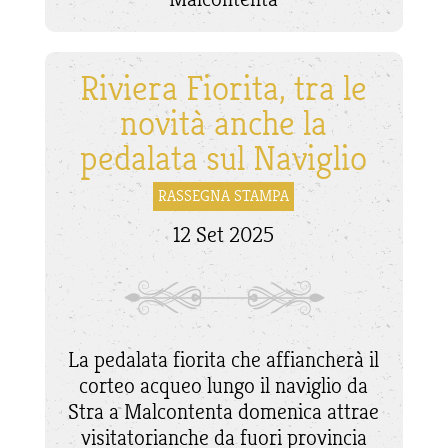
Riviera Fiorita, tra le
novità anche la
pedalata sul Naviglio
RASSEGNA STAMPA
12 Set 2025
La pedalata fiorita che affiancherà il
corteo acqueo lungo il naviglio da
Stra a Malcontenta domenica attrae
visitatorianche da fuori provincia