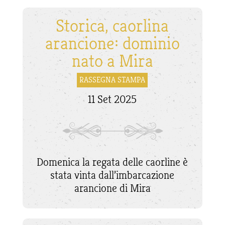
Storica, caorlina
arancione: dominio
nato a Mira
RASSEGNA STAMPA
11 Set 2025
Domenica la regata delle caorline è
stata vinta dall’imbarcazione
arancione di Mira