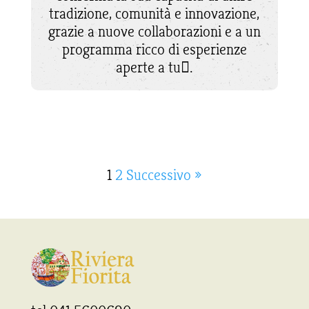
tradizione, comunità e innovazione,
grazie a nuove collaborazioni e a un
programma ricco di esperienze
aperte a tu􀆫.
1
2
Successivo »