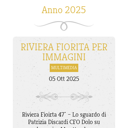
Anno 2025
RIVIERA FIORITA PER
IMMAGINI
MULTIMEDIA
05 Ott 2025
Riviera Fioirta 47^ – Lo sguardo di
Patrizia Discardi CFO Dolo su