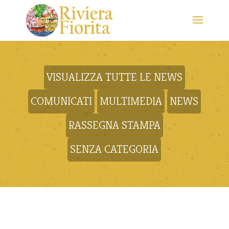
VISUALIZZA TUTTE LE NEWS
COMUNICATI
MULTIMEDIA
NEWS
RASSEGNA STAMPA
SENZA CATEGORIA