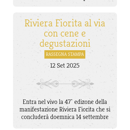
Riviera Fiorita al via
con cene e
degustazioni
RASSEGNA STAMPA
12 Set 2025
Entra nel vivo la 47^ edizone della
manifestazione Riviera Fiorita che si
concluderà doemnica 14 settembre