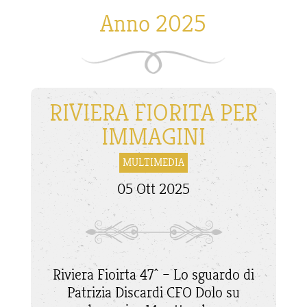
Anno 2025
RIVIERA FIORITA PER
IMMAGINI
MULTIMEDIA
05 Ott 2025
Riviera Fioirta 47^ – Lo sguardo di
Patrizia Discardi CFO Dolo su