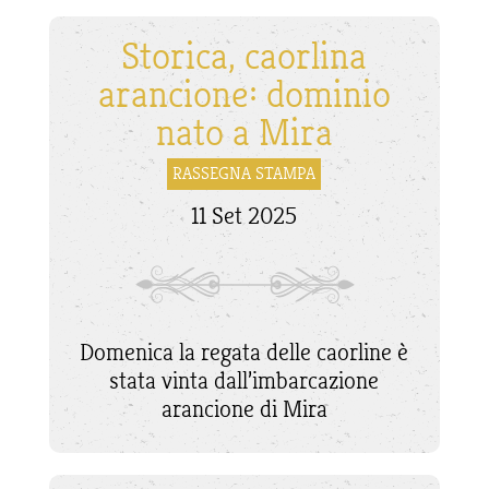
Storica, caorlina
arancione: dominio
nato a Mira
RASSEGNA STAMPA
11 Set 2025
Domenica la regata delle caorline è
stata vinta dall’imbarcazione
arancione di Mira