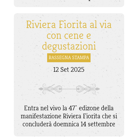
Riviera Fiorita al via
con cene e
degustazioni
RASSEGNA STAMPA
12 Set 2025
Entra nel vivo la 47^ edizone della
manifestazione Riviera Fiorita che si
concluderà doemnica 14 settembre