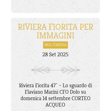
RIVIERA FIORITA PER
IMMAGINI
MULTIMEDIA
28 Set 2025
Riviera Fiorita 47^ – Lo sguardo di
Flaviano Marini CFO Dolo su
domenica 14 settembre CORTEO
ACQUEO