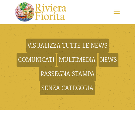
VISUALIZZA TUTTE LE NEWS
COMUNICATI
MULTIMEDIA
NEWS
RASSEGNA STAMPA
SENZA CATEGORIA