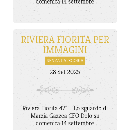
domenica 14 settembre
RIVIERA FIORITA PER
IMMAGINI
SENZA CATEGORIA
28 Set 2025
Riviera Fiorita 47^ – Lo sguardo di
Marzia Gazzea CFO Dolo su
domenica 14 settembre