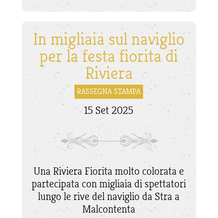
In migliaia sul naviglio
per la festa fiorita di
Riviera
RASSEGNA STAMPA
15 Set 2025
Una Riviera Fiorita molto colorata e
partecipata con migliaia di spettatori
lungo le rive del naviglio da Stra a
Malcontenta