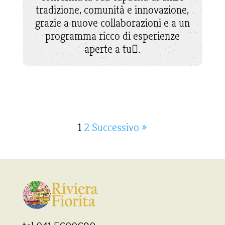
tradizione, comunità e innovazione,
grazie a nuove collaborazioni e a un
programma ricco di esperienze
aperte a tu􀆫.
1
2
Successivo »