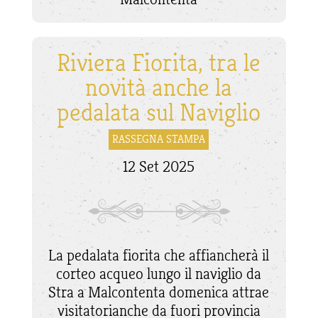
Riviera Fiorita, tra le
novità anche la
pedalata sul Naviglio
RASSEGNA STAMPA
12 Set 2025
La pedalata fiorita che affiancherà il
corteo acqueo lungo il naviglio da
Stra a Malcontenta domenica attrae
visitatorianche da fuori provincia