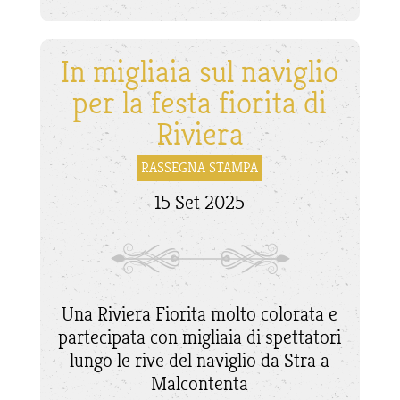
In migliaia sul naviglio
per la festa fiorita di
Riviera
RASSEGNA STAMPA
15 Set 2025
Una Riviera Fiorita molto colorata e
partecipata con migliaia di spettatori
lungo le rive del naviglio da Stra a
Malcontenta