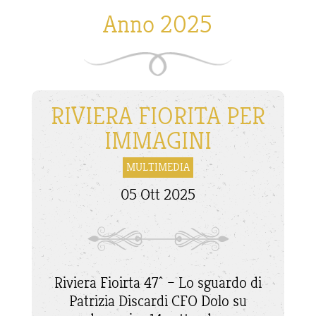
Anno 2025
RIVIERA FIORITA PER
IMMAGINI
MULTIMEDIA
05 Ott 2025
Riviera Fioirta 47^ – Lo sguardo di
Patrizia Discardi CFO Dolo su