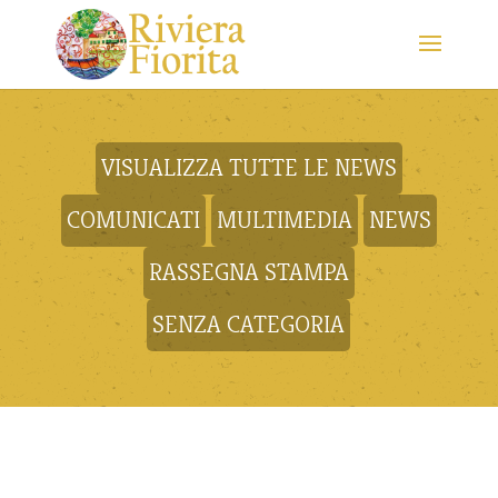
VISUALIZZA TUTTE LE NEWS
COMUNICATI
MULTIMEDIA
NEWS
RASSEGNA STAMPA
SENZA CATEGORIA