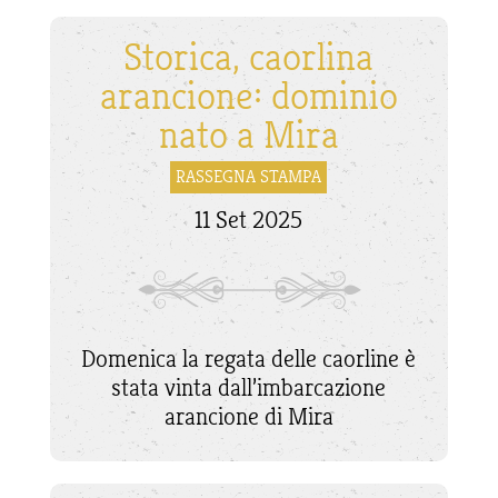
Storica, caorlina
arancione: dominio
nato a Mira
RASSEGNA STAMPA
11 Set 2025
Domenica la regata delle caorline è
stata vinta dall’imbarcazione
arancione di Mira