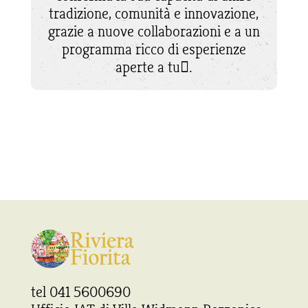
tradizione, comunità e innovazione,
grazie a nuove collaborazioni e a un
programma ricco di esperienze
aperte a tu􀆫.
tel 041 5600690