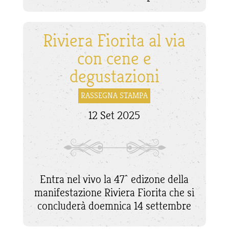
Riviera Fiorita al via
con cene e
degustazioni
RASSEGNA STAMPA
12 Set 2025
Entra nel vivo la 47^ edizone della
manifestazione Riviera Fiorita che si
concluderà doemnica 14 settembre