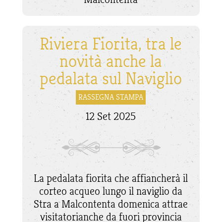
Riviera Fiorita, tra le
novità anche la
pedalata sul Naviglio
RASSEGNA STAMPA
12 Set 2025
La pedalata fiorita che affiancherà il
corteo acqueo lungo il naviglio da
Stra a Malcontenta domenica attrae
visitatorianche da fuori provincia