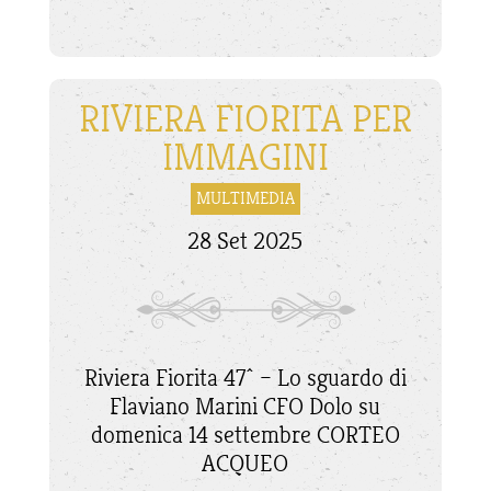
RIVIERA FIORITA PER
IMMAGINI
MULTIMEDIA
28 Set 2025
Riviera Fiorita 47^ – Lo sguardo di
Flaviano Marini CFO Dolo su
domenica 14 settembre CORTEO
ACQUEO