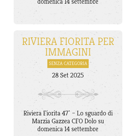
domenica 14 settembre
RIVIERA FIORITA PER
IMMAGINI
SENZA CATEGORIA
28 Set 2025
Riviera Fiorita 47^ – Lo sguardo di
Marzia Gazzea CFO Dolo su
domenica 14 settembre