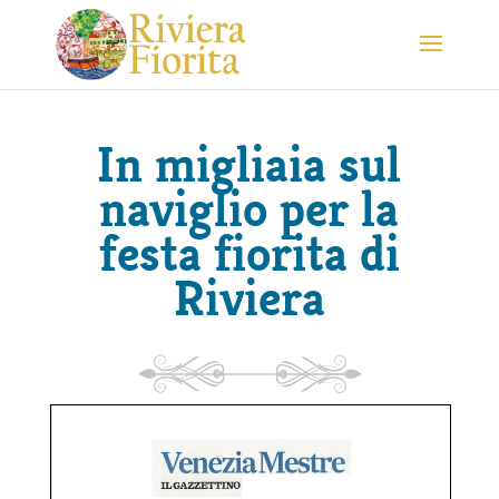
In migliaia sul
naviglio per la
festa fiorita di
Riviera