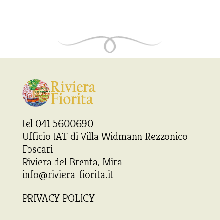
tel 041 5600690
Ufficio IAT di Villa Widmann Rezzonico
Foscari
Riviera del Brenta, Mira
info@riviera-fiorita.it
PRIVACY POLICY