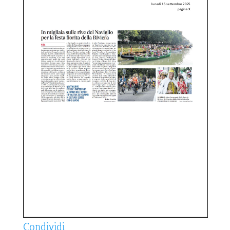
Condividi