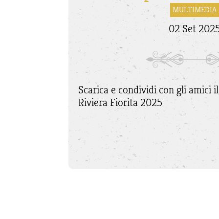
MULTIMEDIA
02 Set 202
Scarica e condividi con gli amici 
Riviera Fiorita 2025