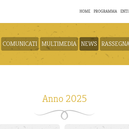
HOME
PROGRAMMA
ENTI
COMUNICATI
MULTIMEDIA
NEWS
RASSEGNA
Anno 2025