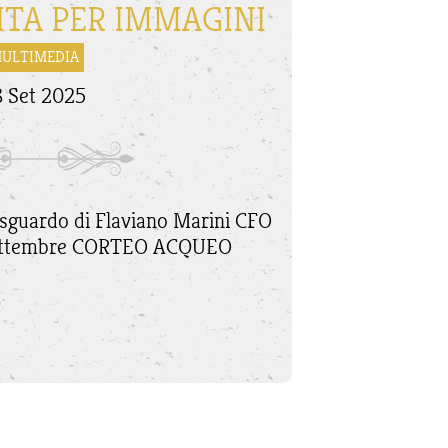
RITA PER IMMAGINI
ULTIMEDIA
8 Set 2025
o sguardo di Flaviano Marini CFO
settembre CORTEO ACQUEO