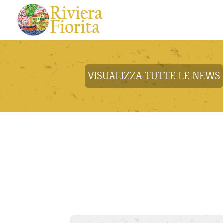
VISUALIZZA TUTTE LE NEWS