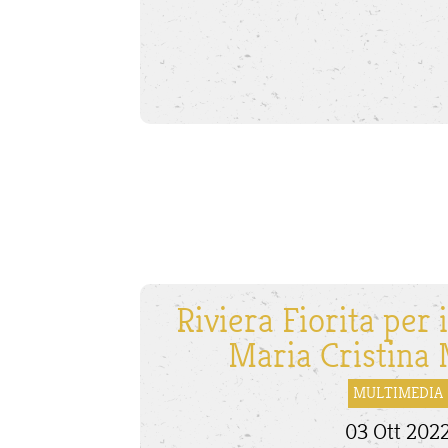
Riviera Fiorita per
Maria Cristina
MULTIMEDIA
03 Ott 202