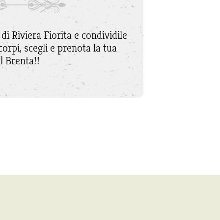
di Riviera Fiorita e condividile
corpi, scegli e prenota la tua
l Brenta!!