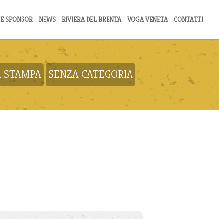
 E SPONSOR
NEWS
RIVIERA DEL BRENTA
VOGA VENETA
CONTATTI
 STAMPA
SENZA CATEGORIA