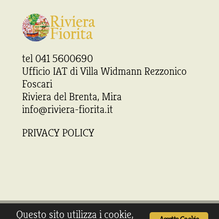
tel 041 5600690
Ufficio IAT di Villa Widmann Rezzonico
Foscari
Riviera del Brenta, Mira
info@riviera-fiorita.it
PRIVACY POLICY
Questo sito utilizza i cookie,