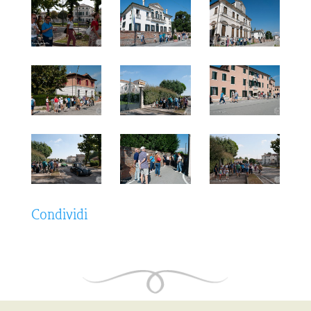
Condividi