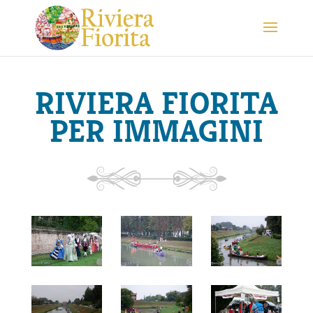
RIVIERA FIORITA
PER IMMAGINI