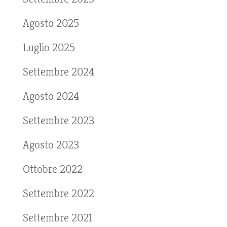
Agosto 2025
Luglio 2025
Settembre 2024
Agosto 2024
Settembre 2023
Agosto 2023
Ottobre 2022
Settembre 2022
Settembre 2021