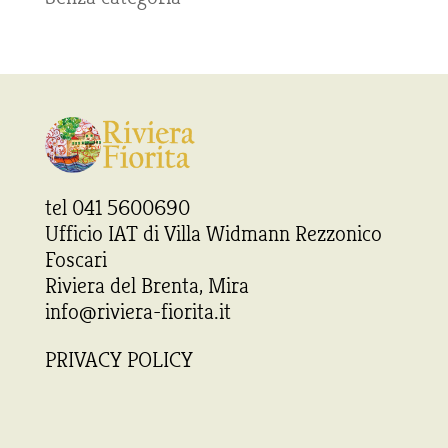
tel 041 5600690
Ufficio IAT di Villa Widmann Rezzonico
Foscari
Riviera del Brenta, Mira
info@riviera-fiorita.it
PRIVACY POLICY