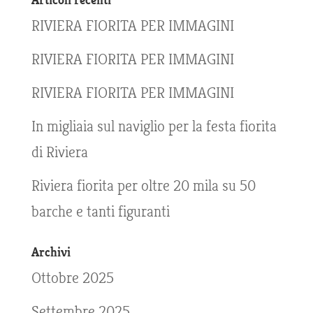
RIVIERA FIORITA PER IMMAGINI
RIVIERA FIORITA PER IMMAGINI
RIVIERA FIORITA PER IMMAGINI
In migliaia sul naviglio per la festa fiorita
di Riviera
Riviera fiorita per oltre 20 mila su 50
barche e tanti figuranti
Archivi
Ottobre 2025
Settembre 2025