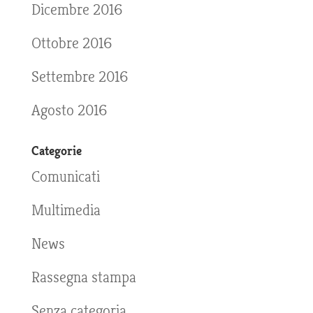
Dicembre 2016
Ottobre 2016
Settembre 2016
Agosto 2016
Categorie
Comunicati
Multimedia
News
Rassegna stampa
Senza categoria