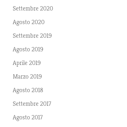
Settembre 2020
Agosto 2020
Settembre 2019
Agosto 2019
Aprile 2019
Marzo 2019
Agosto 2018
Settembre 2017
Agosto 2017