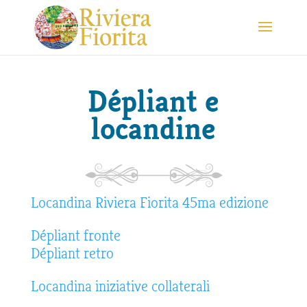
Dépliant e
locandine
Locandina Riviera Fiorita 45ma edizione
Dépliant fronte
Dépliant retro
Locandina iniziative collaterali