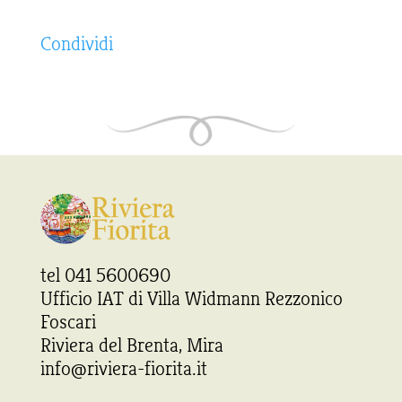
Condividi
tel 041 5600690
Ufficio IAT di Villa Widmann Rezzonico
Foscari
Riviera del Brenta, Mira
info@riviera-fiorita.it