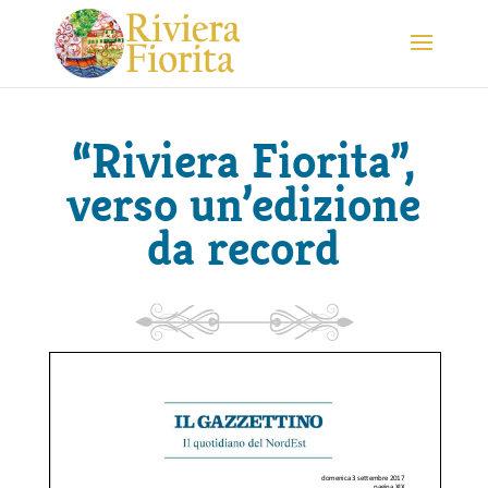
“Riviera Fiorita”,
verso un’edizione
da record