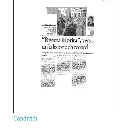
Condividi