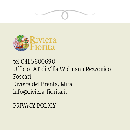
tel 041 5600690
Ufficio IAT di Villa Widmann Rezzonico
Foscari
Riviera del Brenta, Mira
info@riviera-fiorita.it
PRIVACY POLICY