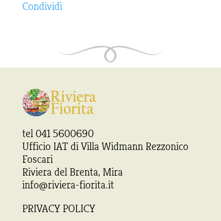
Condividi
tel 041 5600690
Ufficio IAT di Villa Widmann Rezzonico
Foscari
Riviera del Brenta, Mira
info@riviera-fiorita.it
PRIVACY POLICY