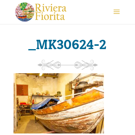
_MK30624-2