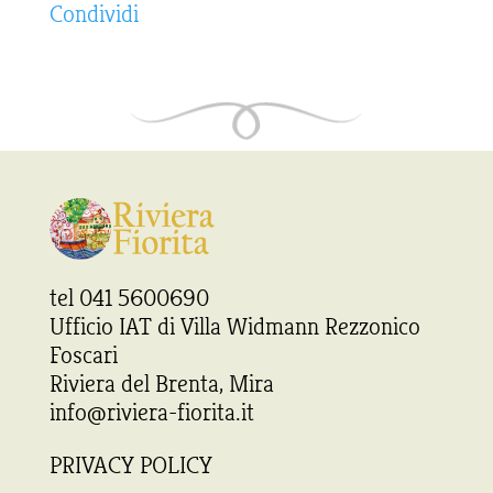
Condividi
tel 041 5600690
Ufficio IAT di Villa Widmann Rezzonico
Foscari
Riviera del Brenta, Mira
info@riviera-fiorita.it
PRIVACY POLICY