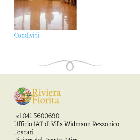
Condividi
tel 041 5600690
Ufficio IAT di Villa Widmann Rezzonico
Foscari