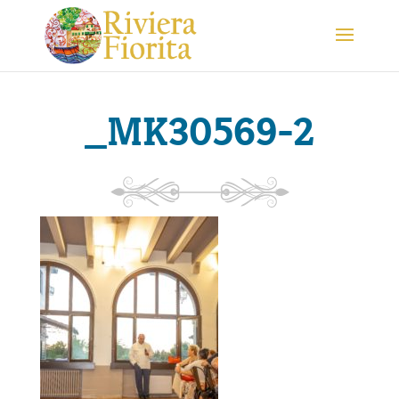
_MK30569-2