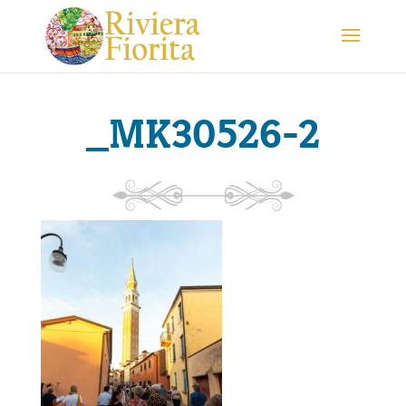
_MK30526-2