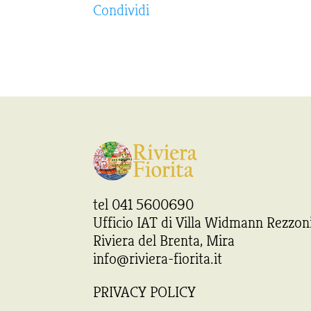
Condividi
tel 041 5600690
Ufficio IAT di Villa Widmann Rezzon
Riviera del Brenta, Mira
info@riviera-fiorita.it
PRIVACY POLICY