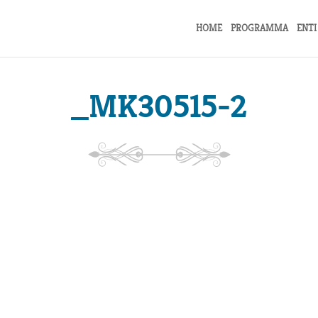
HOME
PROGRAMMA
ENTI
_MK30515-2