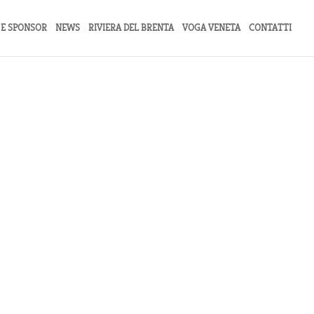
 E SPONSOR
NEWS
RIVIERA DEL BRENTA
VOGA VENETA
CONTATTI