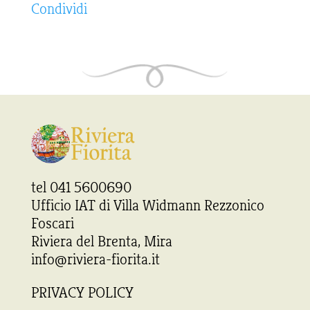
Condividi
tel 041 5600690
Ufficio IAT di Villa Widmann Rezzonico
Foscari
Riviera del Brenta, Mira
info@riviera-fiorita.it
PRIVACY POLICY