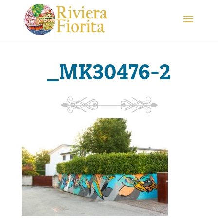
_MK30476-2