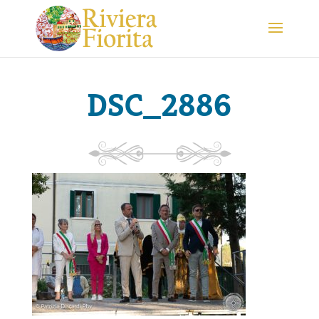
DSC_2886