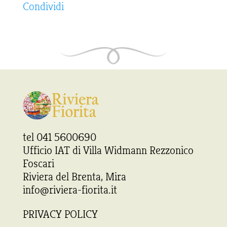
Condividi
tel 041 5600690
Ufficio IAT di Villa Widmann Rezzonico
Foscari
Riviera del Brenta, Mira
info@riviera-fiorita.it
PRIVACY POLICY