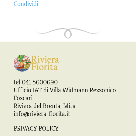
Condividi
tel 041 5600690
Ufficio IAT di Villa Widmann Rezzonico
Foscari
Riviera del Brenta, Mira
info@riviera-fiorita.it
PRIVACY POLICY