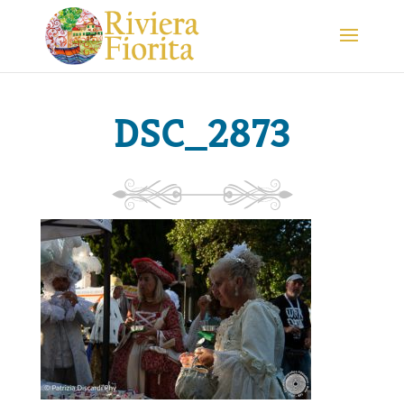
DSC_2873