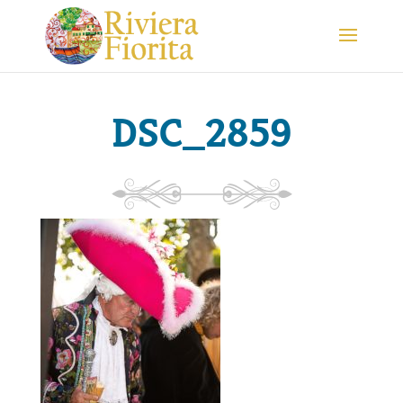
DSC_2859