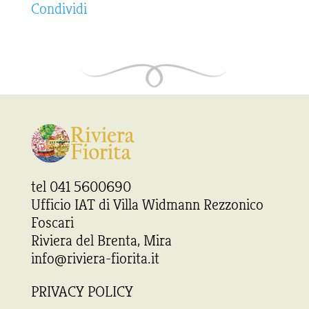
Condividi
tel 041 5600690
Ufficio IAT di Villa Widmann Rezzonico
Foscari
Riviera del Brenta, Mira
info@riviera-fiorita.it
PRIVACY POLICY