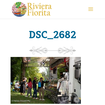
DSC_2682