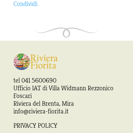
Condividi
tel 041 5600690
Ufficio IAT di Villa Widmann Rezzonico
Foscari
Riviera del Brenta, Mira
info@riviera-fiorita.it
PRIVACY POLICY