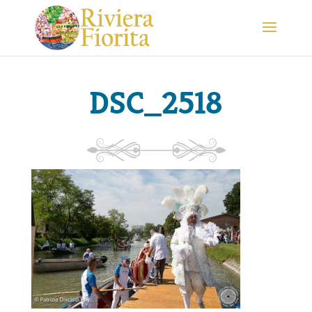
DSC_2518