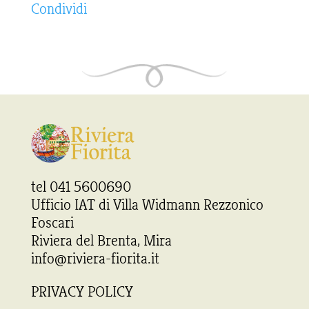
Condividi
tel 041 5600690
Ufficio IAT di Villa Widmann Rezzonico
Foscari
Riviera del Brenta, Mira
info@riviera-fiorita.it
PRIVACY POLICY