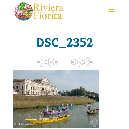
DSC_2352