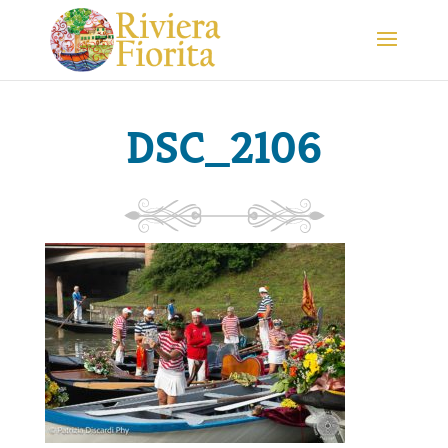
DSC_2106