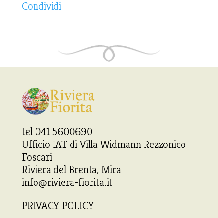
Condividi
tel 041 5600690
Ufficio IAT di Villa Widmann Rezzonico
Foscari
Riviera del Brenta, Mira
info@riviera-fiorita.it
PRIVACY POLICY