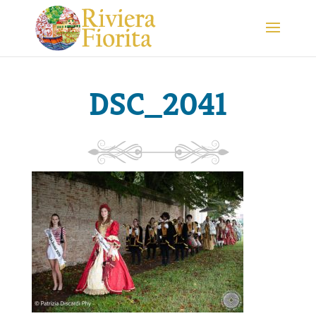
DSC_2041