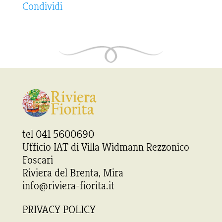
Condividi
tel 041 5600690
Ufficio IAT di Villa Widmann Rezzonico
Foscari
Riviera del Brenta, Mira
info@riviera-fiorita.it
PRIVACY POLICY