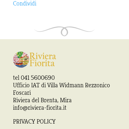
Condividi
tel 041 5600690
Ufficio IAT di Villa Widmann Rezzonico
Foscari
Riviera del Brenta, Mira
info@riviera-fiorita.it
PRIVACY POLICY