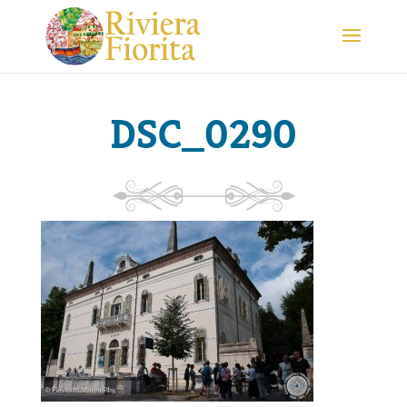
DSC_0290