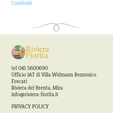
Condividi
tel 041 5600690
Ufficio IAT di Villa Widmann Rezzonico
Foscari
Riviera del Brenta, Mira
info@riviera-fiorita.it
PRIVACY POLICY