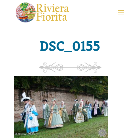
DSC_0155