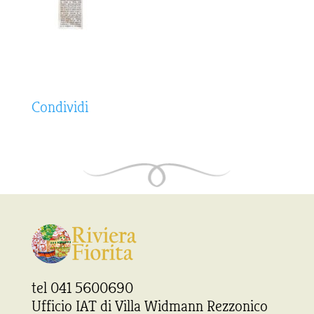
Condividi
tel 041 5600690
Ufficio IAT di Villa Widmann Rezzonico