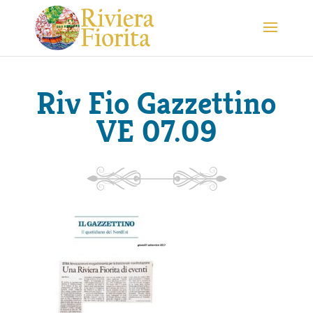
Riv Fio Gazzettino
VE 07.09