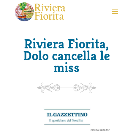
Riviera Fiorita,
Dolo cancella le
miss