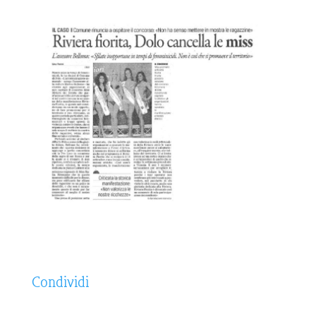
Condividi