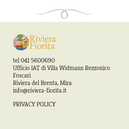
tel 041 5600690
Ufficio IAT di Villa Widmann Rezzonico
Foscari
Riviera del Brenta, Mira
info@riviera-fiorita.it
PRIVACY POLICY