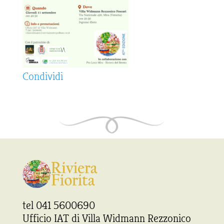
Condividi
tel 041 5600690
Ufficio IAT di Villa Widmann Rezzonico