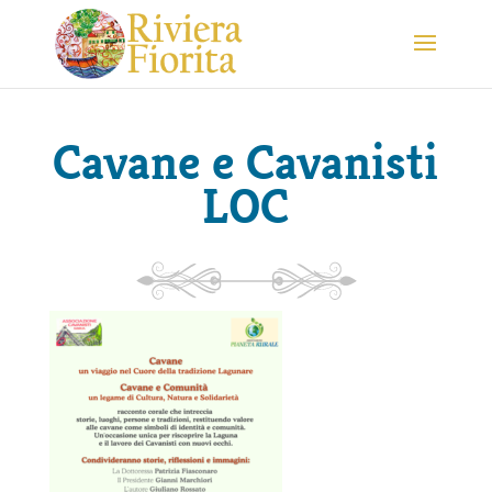
Cavane e Cavanisti
LOC