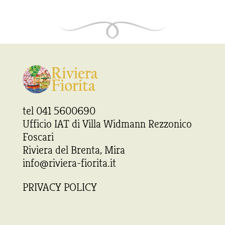
tel 041 5600690
Ufficio IAT di Villa Widmann Rezzonico
Foscari
Riviera del Brenta, Mira
info@riviera-fiorita.it
PRIVACY POLICY