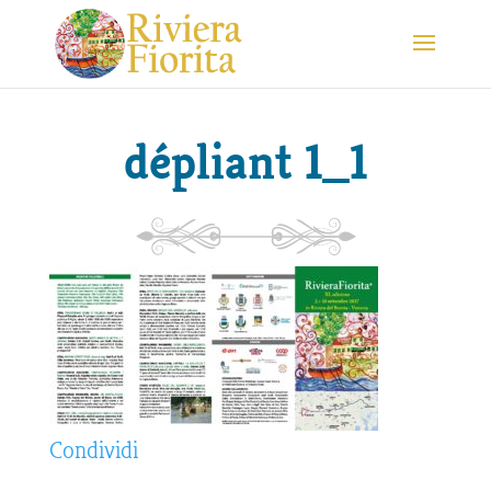
dépliant 1_1
Condividi