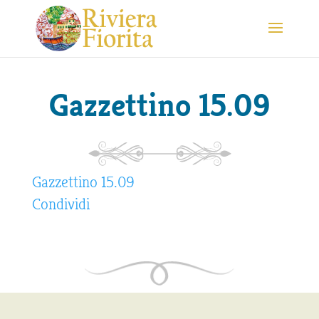
Gazzettino 15.09
Gazzettino 15.09
Condividi