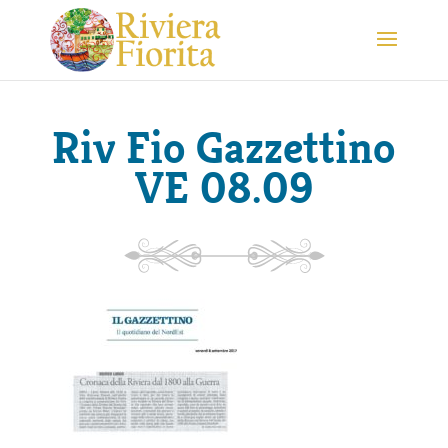
Riv Fio Gazzettino
VE 08.09