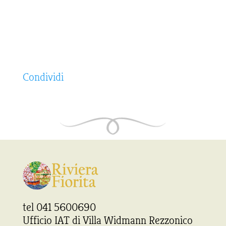
Condividi
tel 041 5600690
Ufficio IAT di Villa Widmann Rezzonico