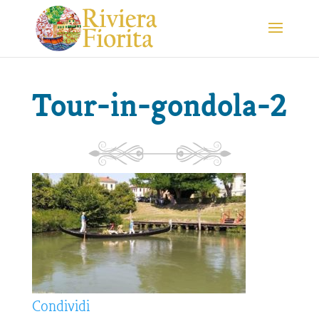
Tour-in-gondola-2
Condividi