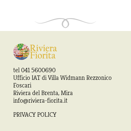
tel 041 5600690
Ufficio IAT di Villa Widmann Rezzonico
Foscari
Riviera del Brenta, Mira
info@riviera-fiorita.it
PRIVACY POLICY