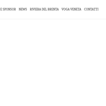
 E SPONSOR
NEWS
RIVIERA DEL BRENTA
VOGA VENETA
CONTATTI