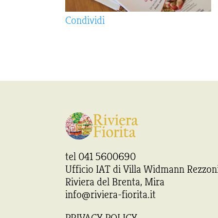
Condividi
tel 041 5600690
Ufficio IAT di Villa Widmann Rezzon
Riviera del Brenta, Mira
info@riviera-fiorita.it
PRIVACY POLICY