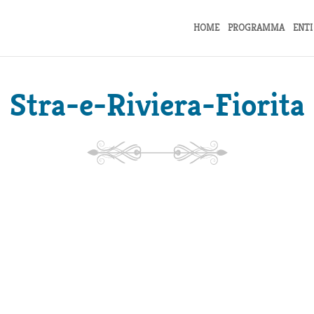
HOME
PROGRAMMA
ENTI
Stra-e-Riviera-Fiorita