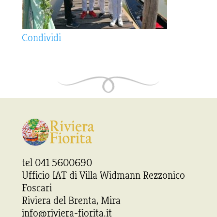
Condividi
tel 041 5600690
Ufficio IAT di Villa Widmann Rezzonico
Foscari
Riviera del Brenta, Mira
info@riviera-fiorita.it