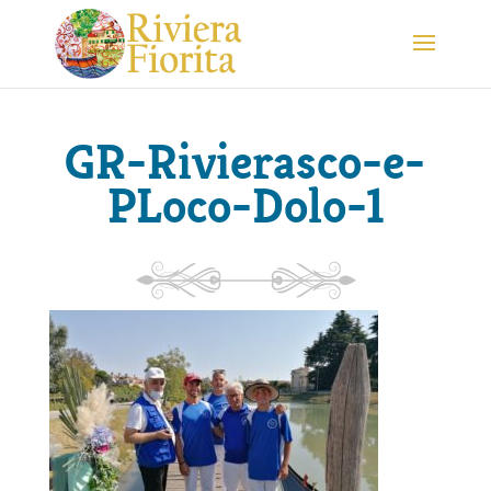
GR-Rivierasco-e-
PLoco-Dolo-1