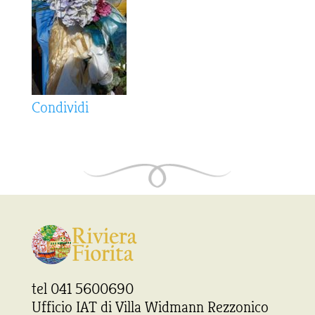
Condividi
tel 041 5600690
Ufficio IAT di Villa Widmann Rezzonico