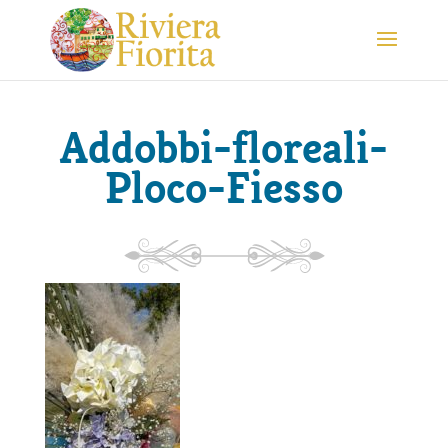
Addobbi-floreali-
Ploco-Fiesso