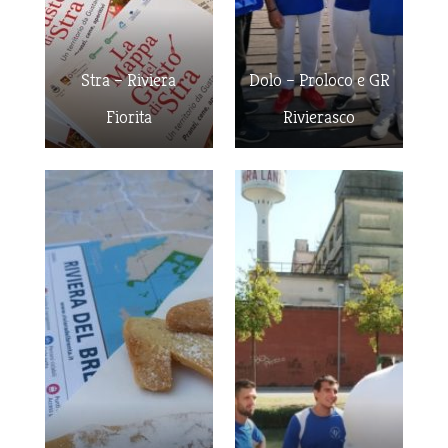
Stra – Riviera
Dolo – Proloco e GR
Fiorita
Rivierasco