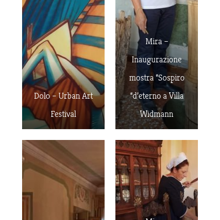
Mira –
Inaugurazione
mostra “Sospiro
Dolo – Urban Art
“d’eterno a Villa
Festival
Widmann