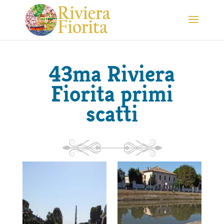
43ma Riviera
Fiorita primi
scatti