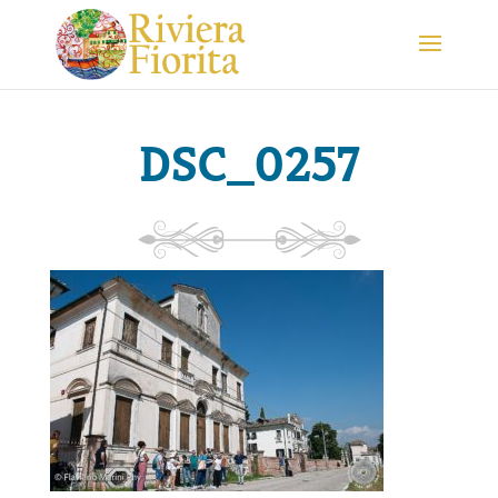
DSC_0257