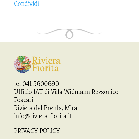
Condividi
tel 041 5600690
Ufficio IAT di Villa Widmann Rezzonico
Foscari
Riviera del Brenta, Mira
info@riviera-fiorita.it
PRIVACY POLICY