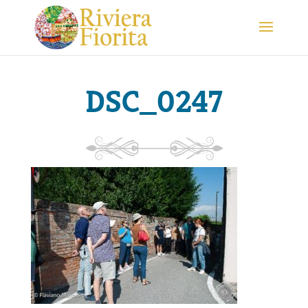
DSC_0247