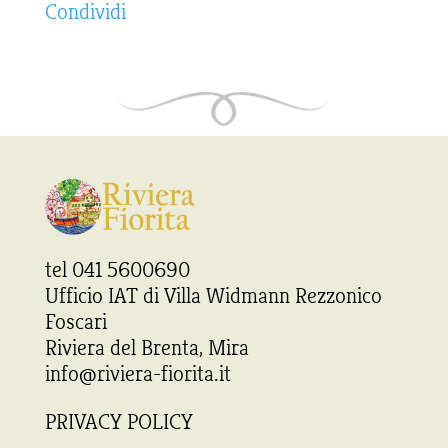
Condividi
tel 041 5600690
Ufficio IAT di Villa Widmann Rezzonico
Foscari
Riviera del Brenta, Mira
info@riviera-fiorita.it
PRIVACY POLICY