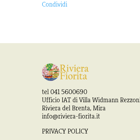
Condividi
tel 041 5600690
Ufficio IAT di Villa Widmann Rezzon
Riviera del Brenta, Mira
info@riviera-fiorita.it
PRIVACY POLICY