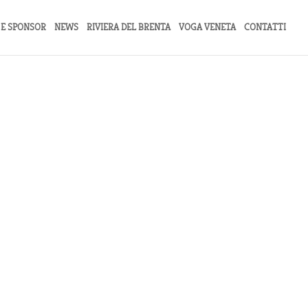
 E SPONSOR
NEWS
RIVIERA DEL BRENTA
VOGA VENETA
CONTATTI