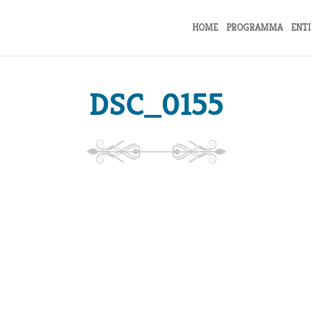
HOME
PROGRAMMA
ENTI
DSC_0155